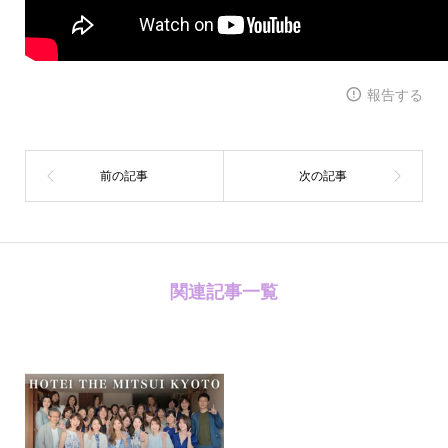
報告する
関連記事一覧