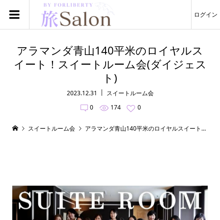
ログイン
アラマンダ青山140平米のロイヤルス
イート！スイートルーム会(ダイジェス
ト)
2023.12.31
スイートルーム会
0
174
0
スイートルーム会
アラマンダ青山140平米のロイヤルスイート！スイートルーム会(ダイジェスト)