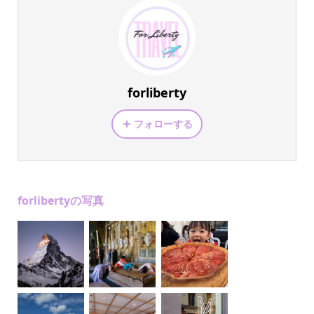
forliberty
フォローする
forlibertyの写真