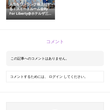
人生をワンランク格上げす
る！スイートルーム会By
For Liberty@ホテルザ三...
コメント
この記事へのコメントはありません。
コメントするためには、
ログイン
してください。