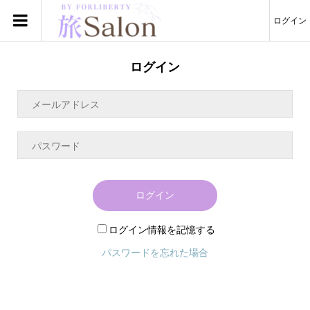
ログイン
ログイン
ログイン
ログイン情報を記憶する
パスワードを忘れた場合