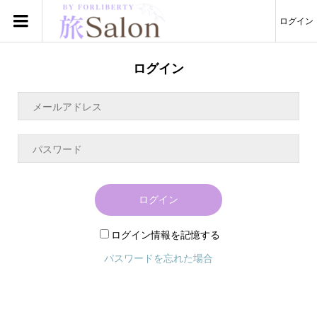
ログイン
ログイン
ログイン
ログイン情報を記憶する
パスワードを忘れた場合