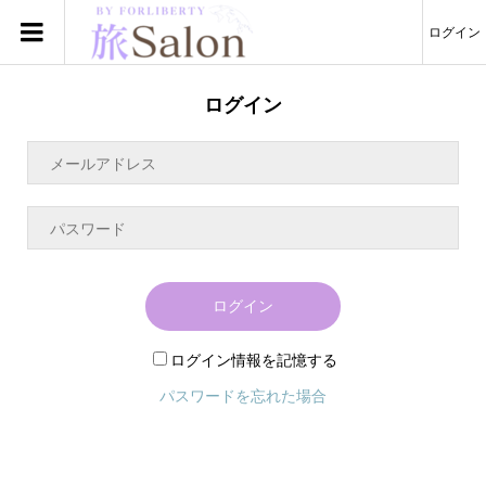
ログイン
ログイン
ログイン
ログイン情報を記憶する
パスワードを忘れた場合