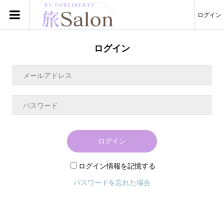
ログイン
ログイン
ログイン
ログイン情報を記憶する
パスワードを忘れた場合