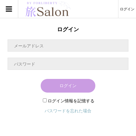
ログイン
ログイン
ログイン
ログイン情報を記憶する
パスワードを忘れた場合