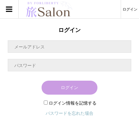
ログイン
ログイン
ログイン
ログイン情報を記憶する
パスワードを忘れた場合