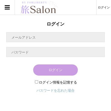
ログイン
ログイン
ログイン
ログイン情報を記憶する
パスワードを忘れた場合