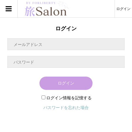
ログイン
ログイン
ログイン
ログイン情報を記憶する
パスワードを忘れた場合