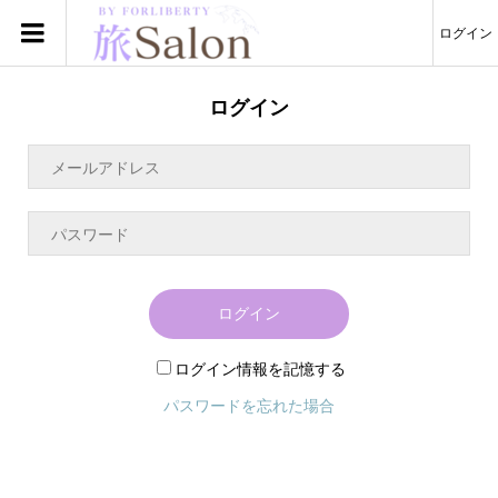
ログイン
ログイン
ログイン
ログイン情報を記憶する
パスワードを忘れた場合