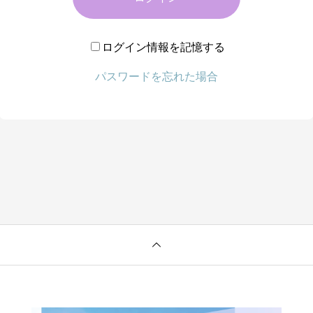
ログイン情報を記憶する
パスワードを忘れた場合