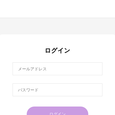
ログイン
ログイン