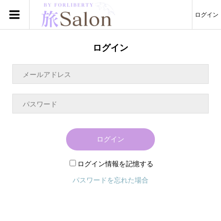
ログイン
ログイン
ログイン
ログイン情報を記憶する
パスワードを忘れた場合