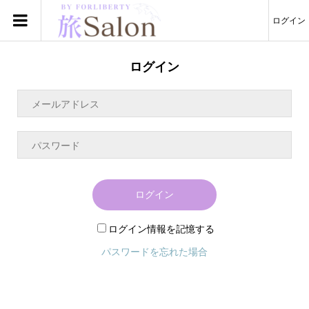
ログイン
ログイン
ログイン
ログイン情報を記憶する
パスワードを忘れた場合