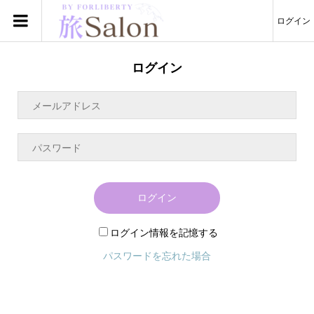
ログイン
ログイン
ログイン
ログイン情報を記憶する
パスワードを忘れた場合