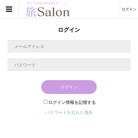
ログイン
ログイン
ログイン
ログイン情報を記憶する
パスワードを忘れた場合