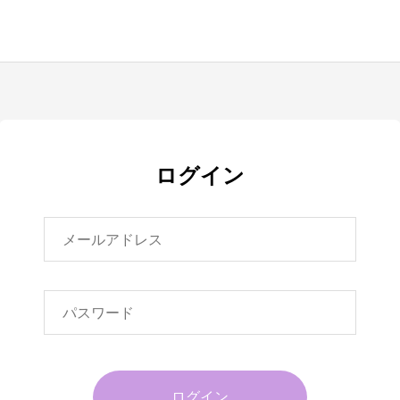
ログイン
ログイン