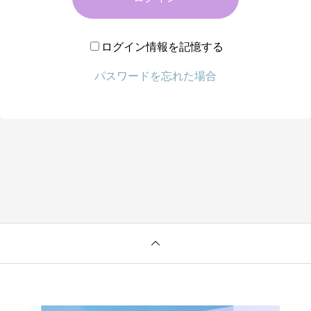
ログイン情報を記憶する
パスワードを忘れた場合