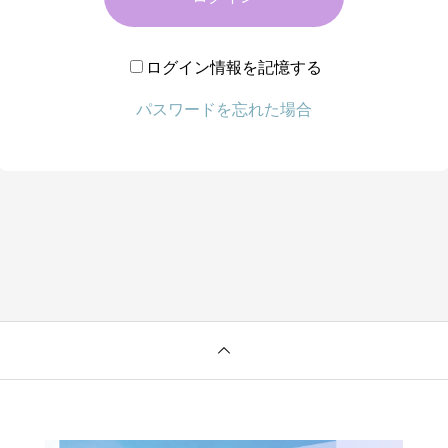
ログイン情報を記憶する
パスワードを忘れた場合