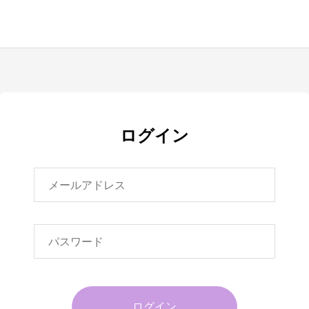
ログイン
ログイン