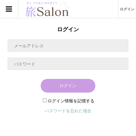
ログイン
ログイン
ログイン
ログイン情報を記憶する
パスワードを忘れた場合