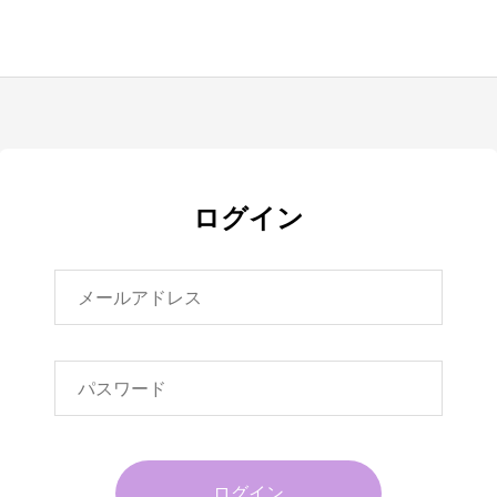
ログイン
ログイン