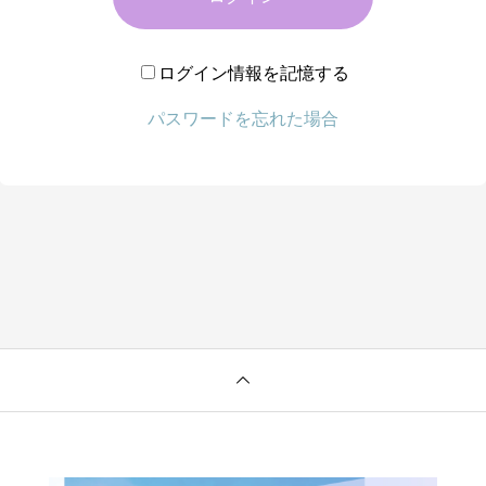
ログイン情報を記憶する
パスワードを忘れた場合