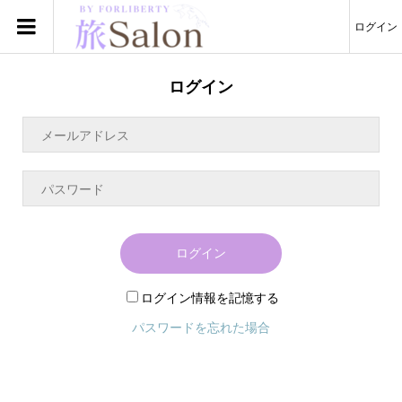
ログイン
ログイン
ログイン
ログイン情報を記憶する
パスワードを忘れた場合