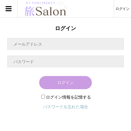
ログイン
ログイン
ログイン
ログイン情報を記憶する
パスワードを忘れた場合