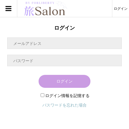
ログイン
ログイン
ログイン
ログイン情報を記憶する
パスワードを忘れた場合