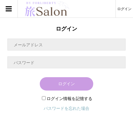
ログイン
ログイン
ログイン
ログイン情報を記憶する
パスワードを忘れた場合