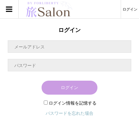
ログイン
ログイン
ログイン
ログイン情報を記憶する
パスワードを忘れた場合