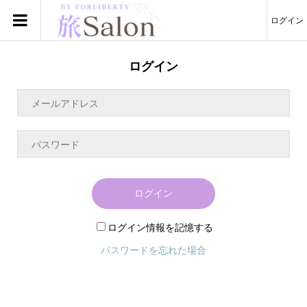
ログイン
ログイン
ログイン
ログイン情報を記憶する
パスワードを忘れた場合