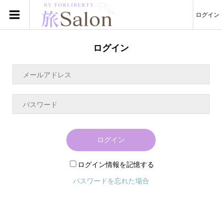
ログイン
ログイン
ログイン
ログイン情報を記憶する
パスワードを忘れた場合