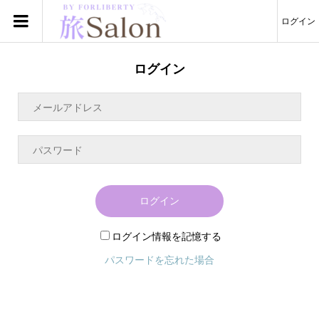
ログイン
ログイン
ログイン
ログイン情報を記憶する
パスワードを忘れた場合