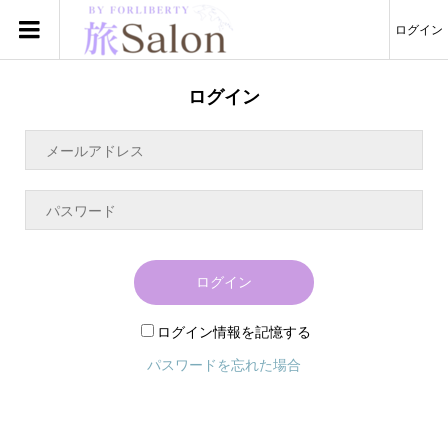
ログイン
ログイン
ログイン
ログイン情報を記憶する
パスワードを忘れた場合