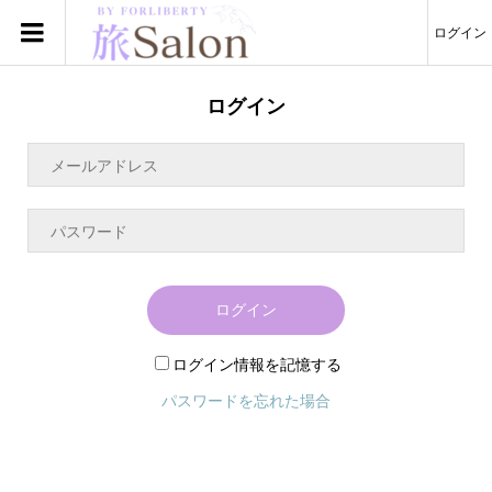
ログイン
ログイン
ログイン
ログイン情報を記憶する
パスワードを忘れた場合