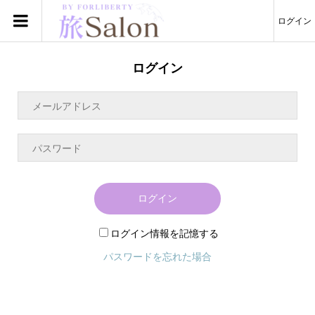
ログイン
ログイン
ログイン
ログイン情報を記憶する
パスワードを忘れた場合