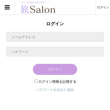
ログイン
ログイン
ログイン
ログイン情報を記憶する
パスワードを忘れた場合