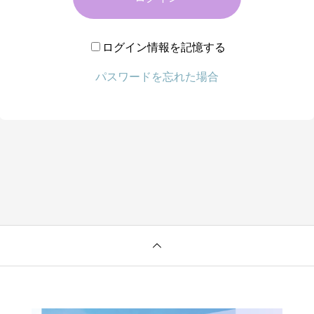
ログイン情報を記憶する
パスワードを忘れた場合