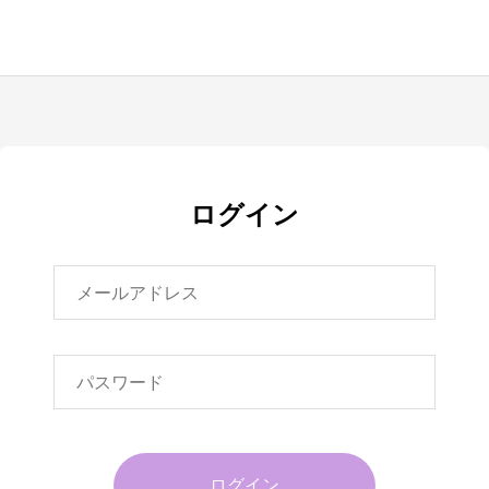
ログイン
ログイン