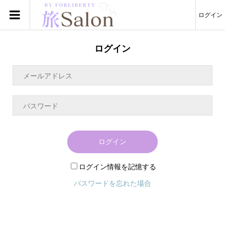
ログイン
ログイン
ログイン
ログイン情報を記憶する
パスワードを忘れた場合