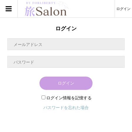
ログイン
ログイン
ログイン
ログイン情報を記憶する
パスワードを忘れた場合