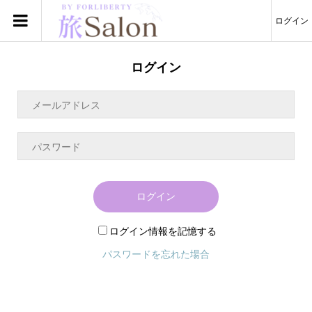
ログイン
ログイン
ログイン
ログイン情報を記憶する
パスワードを忘れた場合