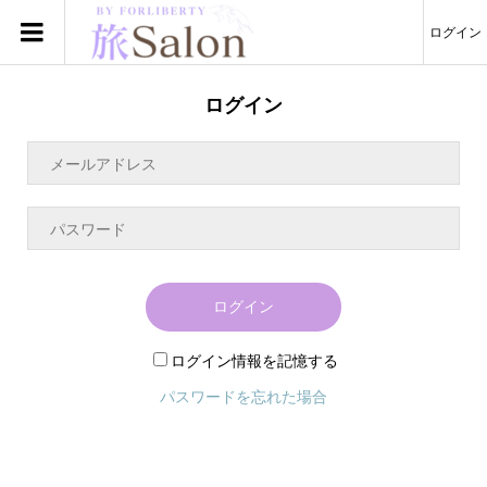
ログイン
ログイン
ログイン
ログイン情報を記憶する
パスワードを忘れた場合