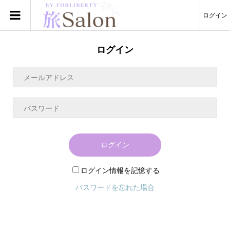
ログイン
ログイン
ログイン
ログイン情報を記憶する
パスワードを忘れた場合