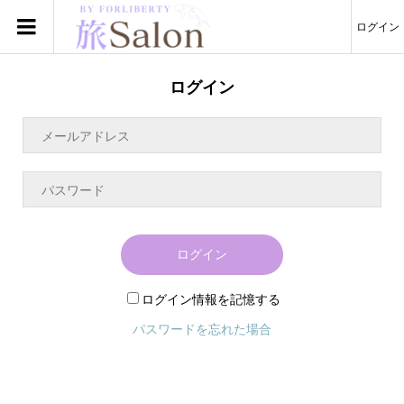
ログイン
ログイン
ログイン
ログイン情報を記憶する
パスワードを忘れた場合