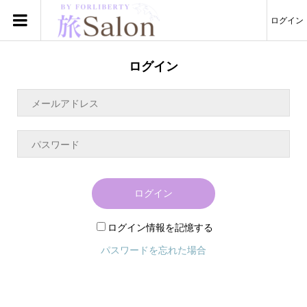
ログイン
ログイン
ログイン
ログイン情報を記憶する
パスワードを忘れた場合