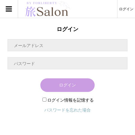
ログイン
ログイン
ログイン
ログイン情報を記憶する
パスワードを忘れた場合