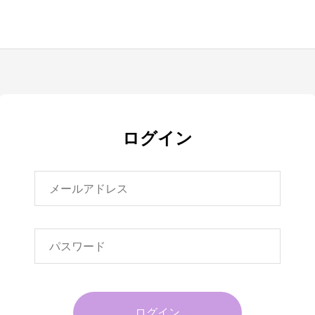
ログイン
ログイン