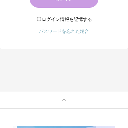
ログイン情報を記憶する
パスワードを忘れた場合