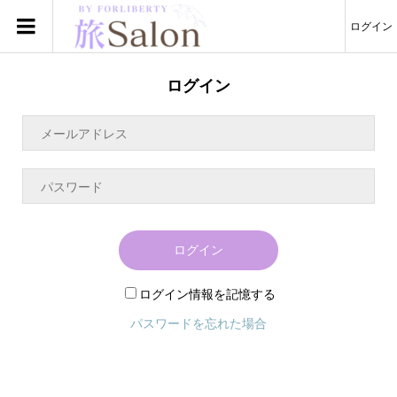
ログイン
ログイン
ログイン
ログイン情報を記憶する
パスワードを忘れた場合