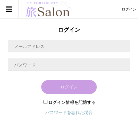
ログイン
ログイン
ログイン
ログイン情報を記憶する
パスワードを忘れた場合