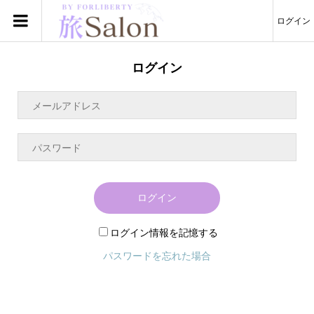
ログイン
ログイン
ログイン
ログイン情報を記憶する
パスワードを忘れた場合