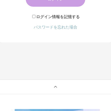
ログイン情報を記憶する
パスワードを忘れた場合