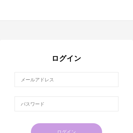
ログイン
ログイン