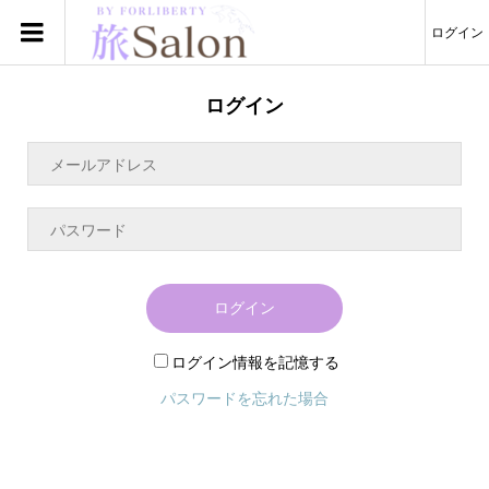
ログイン
ログイン
ログイン
ログイン情報を記憶する
パスワードを忘れた場合