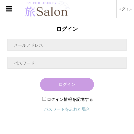
ログイン
ログイン
ログイン
ログイン情報を記憶する
パスワードを忘れた場合