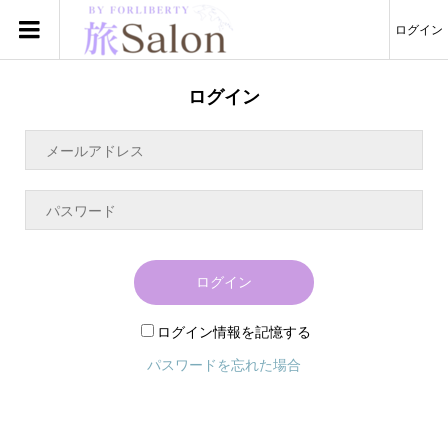
ログイン
ログイン
ログイン
ログイン情報を記憶する
パスワードを忘れた場合