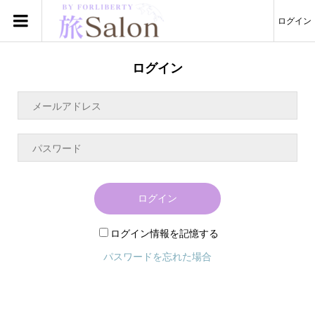
ログイン
ログイン
ログイン
ログイン情報を記憶する
パスワードを忘れた場合