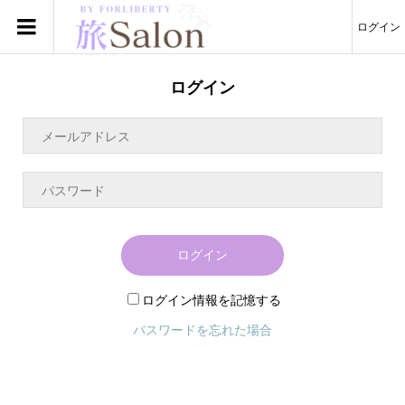
ログイン
ログイン
ログイン
ログイン情報を記憶する
パスワードを忘れた場合